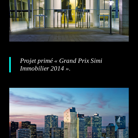
Projet primé
«
Grand Prix Simi
Immobilier 2014
».