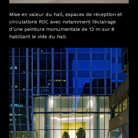
Mise en valeur du hall, espaces de réception et
circulations RDC avec notamment l’éclairage
d’une peinture monumentale de 12 m sur 8
habillant le vide du hall.