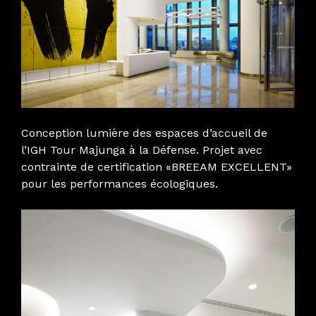
Conception lumière des espaces d’accueil de
l’IGH Tour Majunga à la Défense.
Projet avec
contrainte de certification «BREEAM EXCELLENT»
pour les performances écologiques.