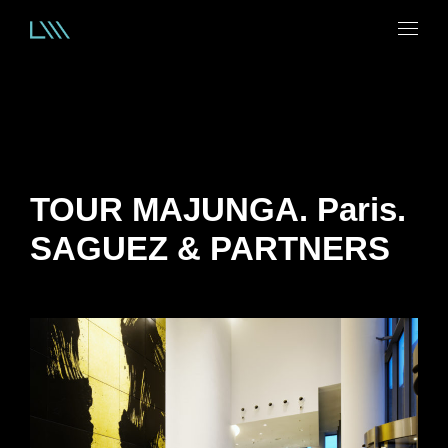
TOUR MAJUNGA. Paris.
SAGUEZ & PARTNERS