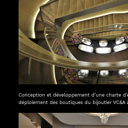
Conception et développement d’une charte d’é
déploiement des boutiques du bijoutier VC&A à