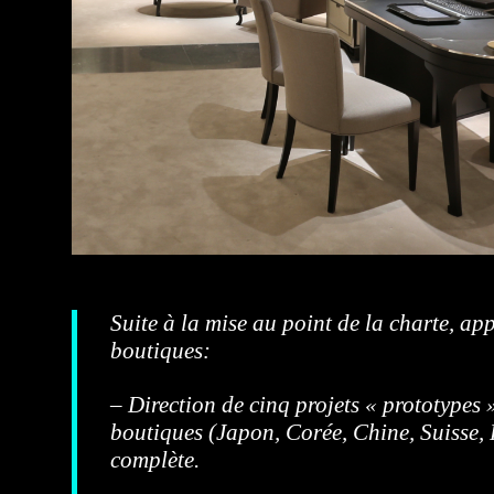
Suite à la mise au point de la charte, ap
boutiques:
– Direction de cinq projets « prototypes 
boutiques (Japon, Corée, Chine, Suisse
complète.