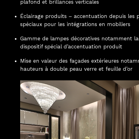
plafond et brillances verticales
Éclairage produits – accentuation depuis les
spéciaux pour les intégrations en mobiliers
Gamme de lampes décoratives notamment lam
dispositif spécial d’accentuation produit
Mise en valeur des façades extérieures nota
hauteurs à double peau verre et feuille d’or