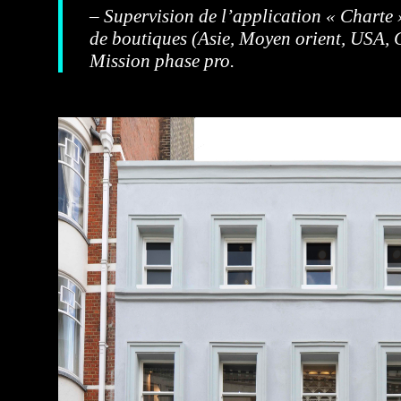
– Supervision de l’application « Charte
de boutiques (Asie, Moyen orient, USA,
Mission phase pro.