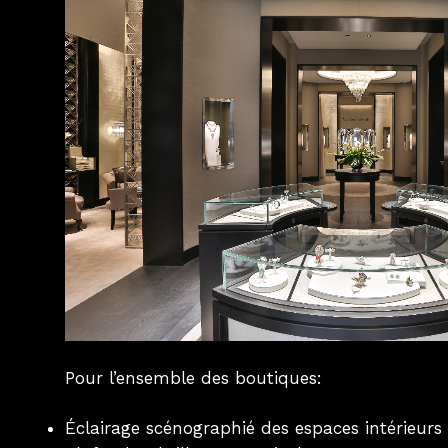
Pour l’ensemble des boutiques:
Éclairage scénographié des espaces intérieurs