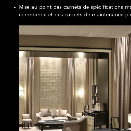
Mise au point des carnets de spécifications ma
commande et des carnets de maintenance pour