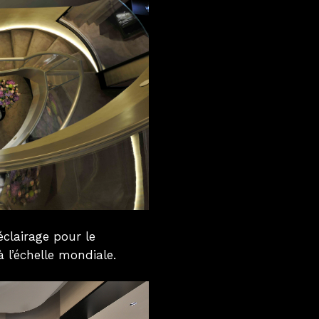
clairage pour le
 l’échelle mondiale.