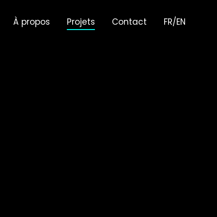
À propos
Projets
Contact
FR/EN