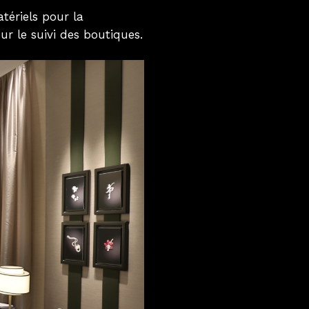
tériels pour la
 le suivi des boutiques.