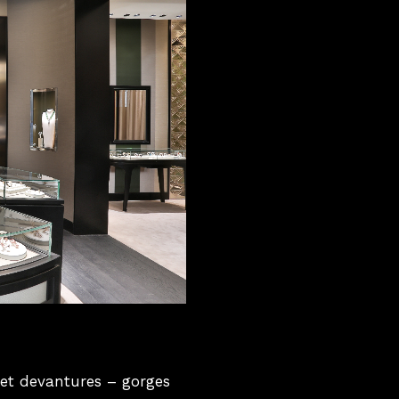
 et devantures – gorges