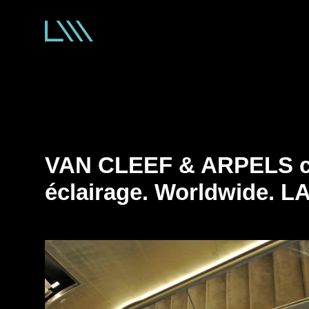
VAN CLEEF & ARPELS c
éclairage. Worldwide.