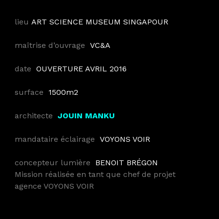
lieu
ART SCIENCE MUSEUM SINGAPOUR
maîtrise d’ouvrage
VC&A
date
OUVERTURE AVRIL 2016
surface
1500
m2
architecte
JOUIN MANKU
mandataire éclairage
VOYONS VOIR
concepteur lumière
BENOIT BRÉGON
Mission réalisée en tant que chef de projet
agence VOYONS VOIR