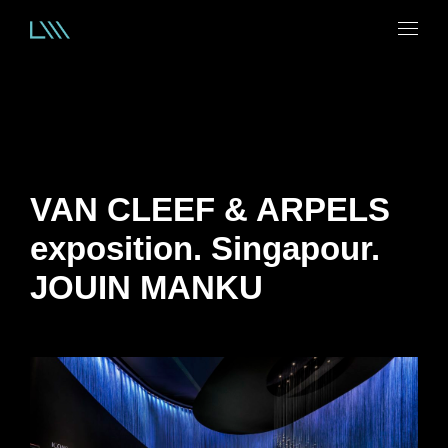
VAN CLEEF & ARPELS
exposition. Singapour.
JOUIN MANKU