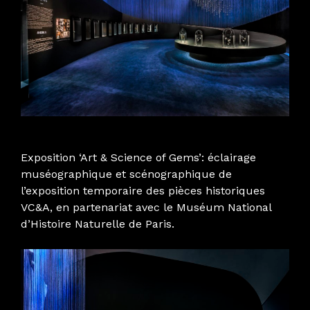
Exposition ‘Art & Science of Gems’: é
clairage
muséographique et scénographique de
l’exposition temporaire des pièces historiques
VC&A, en partenariat avec le Muséum National
d’Histoire Naturelle de Paris.