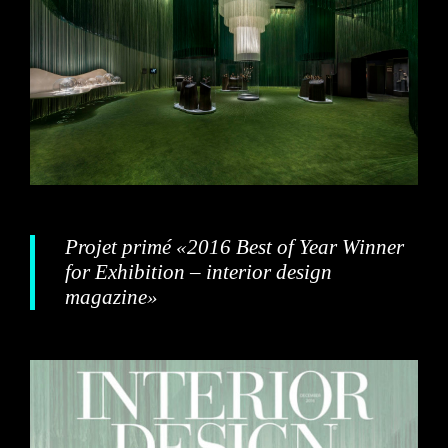
Projet primé «2016 Best of Year Winner
for Exhibition – interior design
magazine»