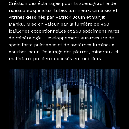
Création des éclairages pour la scénographie de
rideaux suspendus, tubes lumineux, cimaises et
vitrines dessinés par Patrick Jouin et Sanjit
Manku.
Mise en valeur par la lumière de 450
joailleries exceptionnelles et 250 spécimens rares
de minéralogie. Développement sur-mesure de
spots forte puissance et de systèmes lumineux
courbes pour l’éclairage des pierres, minéraux et
matériaux précieux exposés en mobiliers.